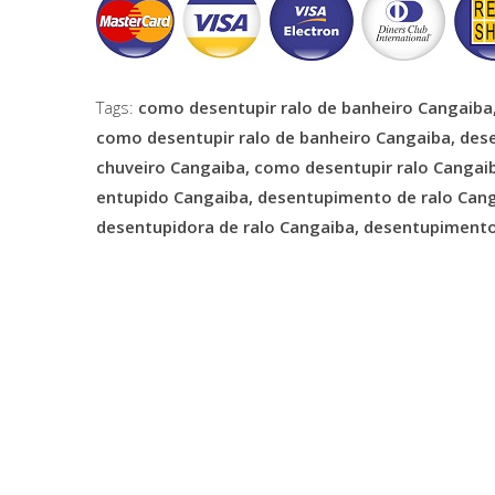
Tags:
como desentupir ralo de banheiro Cangaib
como desentupir ralo de banheiro Cangaiba, dese
chuveiro Cangaiba, como desentupir ralo Cangaib
entupido Cangaiba, desentupimento de ralo Cang
desentupidora de ralo Cangaiba, desentupimento 