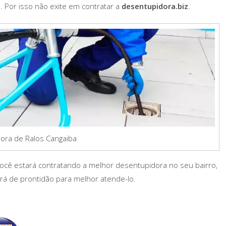
Por isso não exite em contratar a
desentupidora.biz
.
ora de Ralos Cangaiba
ocê estará contratando a melhor desentupidora no seu bairro,
ará de prontidão para melhor atende-lo.