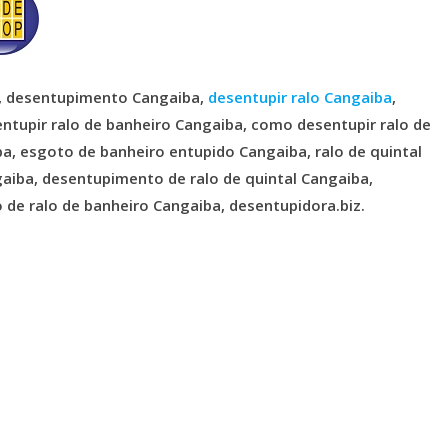
a, desentupimento Cangaiba,
desentupir ralo Cangaiba
,
ntupir ralo de banheiro Cangaiba, como desentupir ralo de
a, esgoto de banheiro entupido Cangaiba, ralo de quintal
aiba, desentupimento de ralo de quintal Cangaiba,
de ralo de banheiro Cangaiba, desentupidora.biz.